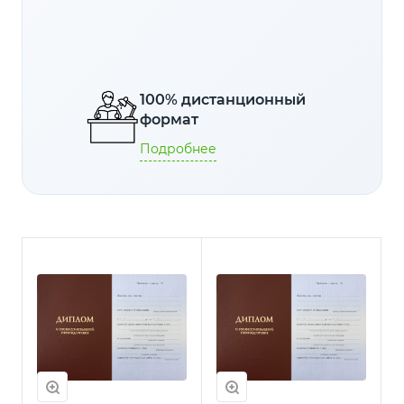
100% дистанционный
формат
Подробнее