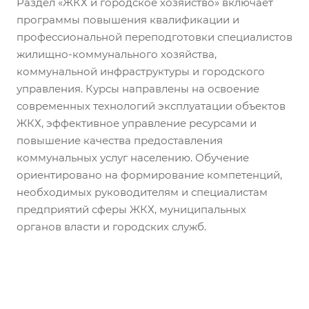
Раздел «ЖКХ и городское хозяйство» включает
программы повышения квалификации и
профессиональной переподготовки специалистов
жилищно-коммунального хозяйства,
коммунальной инфраструктуры и городского
управления. Курсы направлены на освоение
современных технологий эксплуатации объектов
ЖКХ, эффективное управление ресурсами и
повышение качества предоставления
коммунальных услуг населению. Обучение
ориентировано на формирование компетенций,
необходимых руководителям и специалистам
предприятий сферы ЖКХ, муниципальных
органов власти и городских служб.