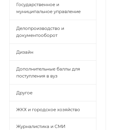
Государственное и
муниципальное управление
Делопроизводство и
документооборот
Дизайн
Дополнительные баллы для
поступления в вуз
Другое
ЖКХ и городское хозяйство
Журналистика и СМИ