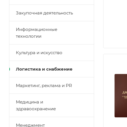
Закупочная деятельность
Информационные
технологии
Культура и искусство
Логистика и снабжение
Маркетинг, реклама и PR
Медицина и
здравоохранение
Менеджмент