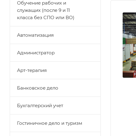
Обучение рабочих и
служащих (после 9 и 11
класса без СПО или ВО)
Автоматизация
Администратор
Арт-терапия
Банковское дело
Бухгалтерский учет
Гостиничное дело и туризм