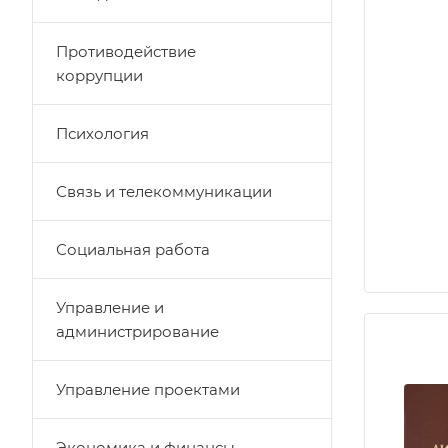
Противодействие
коррупции
Психология
Связь и телекоммуникации
Социальная работа
Управление и
администрирование
Управление проектами
Экономика и финансы