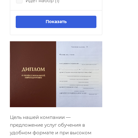
Идёт набор (
1
)
Цель нашей компании —
предложение услуг обучения в
удобном формате и при высоком