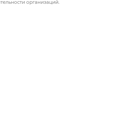
тельности организаций.