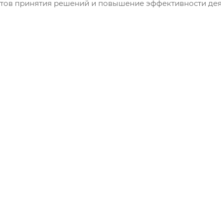
тов принятия решений и повышение эффективности дея