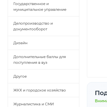
Государственное и
муниципальное управление
Делопроизводство и
документооборот
Дизайн
Дополнительные баллы для
поступления в вуз
Другое
ЖКХ и городское хозяйство
Под
Внима
Журналистика и СМИ