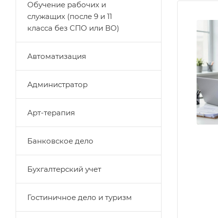
Обучение рабочих и
служащих (после 9 и 11
класса без СПО или ВО)
Автоматизация
Администратор
Арт-терапия
Банковское дело
Бухгалтерский учет
Гостиничное дело и туризм