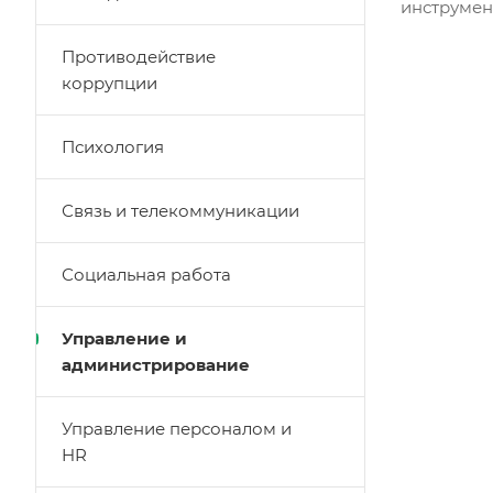
инструмен
Противодействие
коррупции
Психология
Связь и телекоммуникации
Социальная работа
Управление и
администрирование
Управление персоналом и
HR