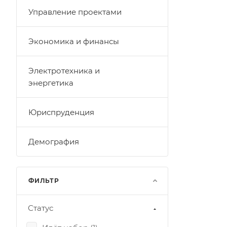
Управление проектами
Экономика и финансы
Электротехника и
энергетика
Юриспруденция
Демография
ФИЛЬТР
Статус