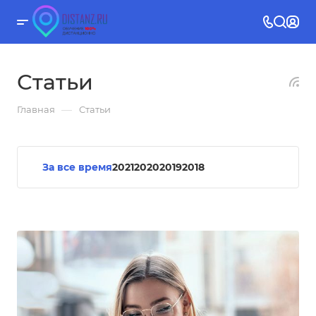
Статьи
—
Главная
Статьи
За все время
2021
2020
2019
2018