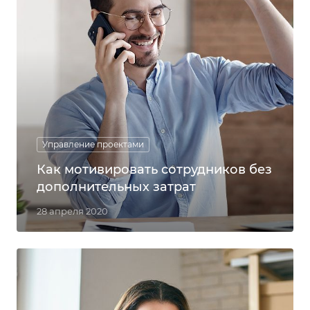
Управление проектами
Как мотивировать сотрудников без
дополнительных затрат
28 апреля 2020