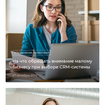
Управление проектами
На что обращать внимание малому
бизнесу при выборе CRM-системы
27 октября 2019