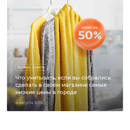
Бизнес-советы
Что учитывать, если вы собрались
сделать в своём магазине самые
низкие цены в городе
4 августа 2018