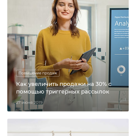
Повышение продаж
Как увеличить продажи на 30% с
помощью триггерных рассылок
27 июня 2019