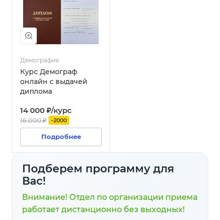
Демография
Курс Демограф
онлайн с выдачей
диплома
14 000 ₽/курс
16 000 ₽
−2000
Подробнее
Подберем программу для
Вас!
Внимание! Отдел по организации приема
работает дистанционно без выходных!