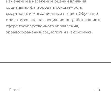
изменений в населении, оценки влияния
социальных факторов на рождаемость,
смертность и миграционные потоки. Обучение
ориентировано на специалистов, работающих в
сфере государственного управления,
здравоохранения, социологии и экономики.
Подписывайтесь
на новости и акции