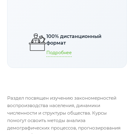
100% дистанционный
формат
Подробнее
Раздел посвящен изучению закономерностей
воспроизводства населения, динамики
численности и структуры общества. Курсы
помогут освоить методы анализа
демографических процессов, прогнозирования