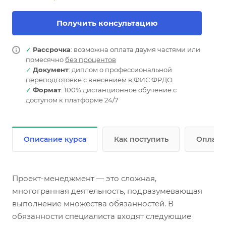
Получить консультацию
✓
Рассрочка
: возможна оплата двумя частями или
помесячно
без процентов
✓
Документ
: диплом о профессиональной
переподготовке с внесением в ФИС ФРДО
✓
Формат
: 100% дистанционное обучение с
доступом к платформе 24/7
Описание курса
Как поступить
Оплата
Проект-менеджмент — это сложная,
многогранная деятельность, подразумевающая
выполнение множества обязанностей. В
обязанности специалиста входят следующие