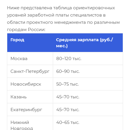
Ниже представлена таблица ориентировочных
уровней заработной платы специалистов в
области проектного менеджмента по различным
городам России:
Город
Средняя зарплата (руб./
мес.)
Москва
80–120 тыс.
Санкт-Петербург
60–90 тыс.
Новосибирск
50–75 тыс.
Казань
45–70 тыс.
Екатеринбург
45–70 тыс.
Нижний
40–65 тыс.
Новгород