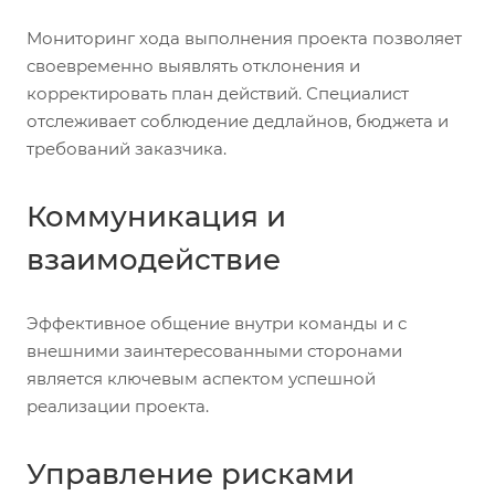
Мониторинг хода выполнения проекта позволяет
своевременно выявлять отклонения и
корректировать план действий. Специалист
отслеживает соблюдение дедлайнов, бюджета и
требований заказчика.
Коммуникация и
взаимодействие
Эффективное общение внутри команды и с
внешними заинтересованными сторонами
является ключевым аспектом успешной
реализации проекта.
Управление рисками