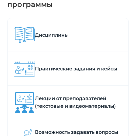
программы
Дисциплины
Практические задания и кейсы
Лекции от преподавателей
(текстовые и видеоматериалы)
Возможность задавать вопросы