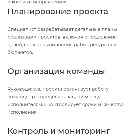
ключевые направления:
Планирование проекта
Специалист разрабатывает детальные планы
реализации проектов, включая определение
целей, сроков выполнения работ, ресурсов и
бюджетов.
Организация команды
Руководитель проекта организует работу
команды, распределяет задачи между
исполнителями, контролирует сроки и качество
исполнения.
Контроль и мониторинг