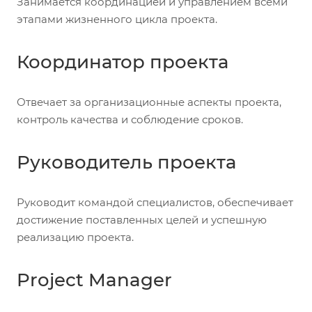
Занимается координацией и управлением всеми
этапами жизненного цикла проекта.
Координатор проекта
Отвечает за организационные аспекты проекта,
контроль качества и соблюдение сроков.
Руководитель проекта
Руководит командой специалистов, обеспечивает
достижение поставленных целей и успешную
реализацию проекта.
Project Manager