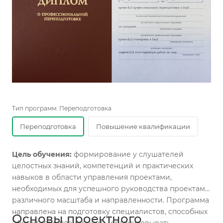
Тип программ:
Переподготовка
Переподготовка
Повышение квалификации
Цель обучения:
формирование у слушателей
целостных знаний, компетенций и практических
навыков в области управления проектами,
необходимых для успешного руководства проектами
различного масштаба и направленности. Программа
направлена на подготовку специалистов, способных
Основы проектного