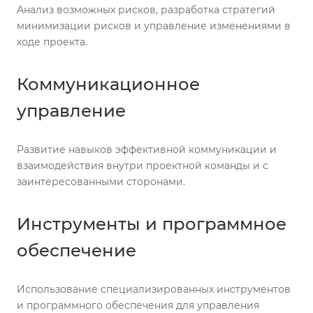
Анализ возможных рисков, разработка стратегий
минимизации рисков и управление изменениями в
ходе проекта.
Коммуникационное
управление
Развитие навыков эффективной коммуникации и
взаимодействия внутри проектной команды и с
заинтересованными сторонами.
Инструменты и программное
обеспечение
Использование специализированных инструментов
и программного обеспечения для управления