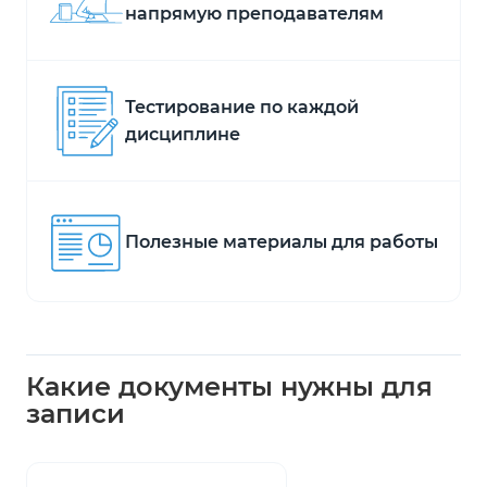
напрямую преподавателям
Тестирование по каждой
дисциплине
Полезные материалы для работы
Какие документы нужны для
записи