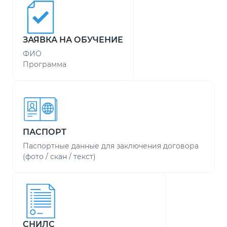
ЗАЯВКА НА ОБУЧЕНИЕ
ФИО
Программа
ПАСПОРТ
Паспортные данные для заключения договора
(фото / скан / текст)
СНИЛС