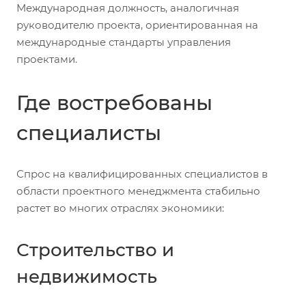
Международная должность, аналогичная
руководителю проекта, ориентированная на
международные стандарты управления
проектами.
Где востребованы
специалисты
Спрос на квалифицированных специалистов в
области проектного менеджмента стабильно
растет во многих отраслях экономики:
Строительство и
недвижимость