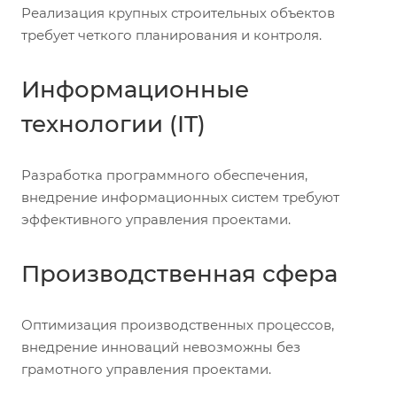
Реализация крупных строительных объектов
требует четкого планирования и контроля.
Информационные
технологии (IT)
Разработка программного обеспечения,
внедрение информационных систем требуют
эффективного управления проектами.
Производственная сфера
Оптимизация производственных процессов,
внедрение инноваций невозможны без
грамотного управления проектами.