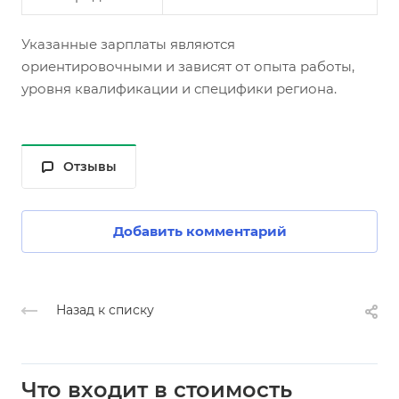
Указанные зарплаты являются
ориентировочными и зависят от опыта работы,
уровня квалификации и специфики региона.
Отзывы
Добавить комментарий
Назад к списку
Что входит в стоимость