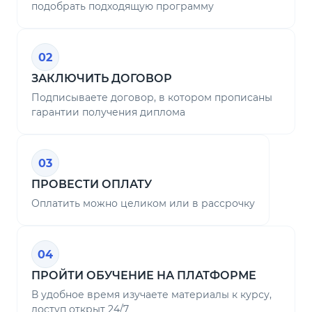
подобрать подходящую программу
02
ЗАКЛЮЧИТЬ ДОГОВОР
Подписываете договор, в котором прописаны
гарантии получения диплома
03
ПРОВЕСТИ ОПЛАТУ
Оплатить можно целиком или в рассрочку
04
ПРОЙТИ ОБУЧЕНИЕ НА ПЛАТФОРМЕ
В удобное время изучаете материалы к курсу,
доступ открыт 24/7