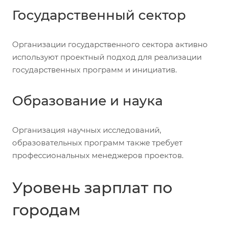
Государственный сектор
Организации государственного сектора активно
используют проектный подход для реализации
государственных программ и инициатив.
Образование и наука
Организация научных исследований,
образовательных программ также требует
профессиональных менеджеров проектов.
Уровень зарплат по
городам