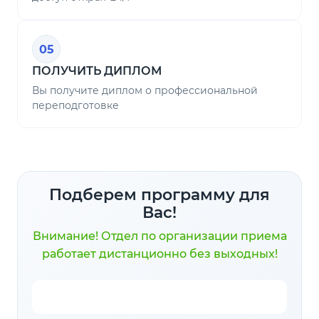
05
ПОЛУЧИТЬ ДИПЛОМ
Вы получите диплом о профессиональной
переподготовке
Подберем программу для
Вас!
Внимание! Отдел по организации приема
работает дистанционно без выходных!