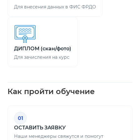
Для внесения данных в ФИС ФРДО
ДИПЛОМ (скан/фото)
Для зачисления на курс
Как пройти обучение
01
ОСТАВИТЬ ЗАЯВКУ
Наши менеджеры свяжутся и помогут