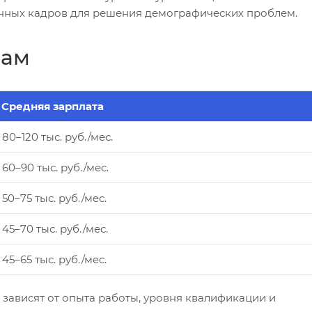
нных кадров для решения демографических проблем.
дам
Средняя зарплата
80–120 тыс. руб./мес.
60–90 тыс. руб./мес.
50–75 тыс. руб./мес.
45–70 тыс. руб./мес.
45–65 тыс. руб./мес.
зависят от опыта работы, уровня квалификации и