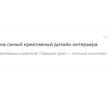
на самый креативный дизайн интерьера
еативных клиентов! Главный приз — полный комплект