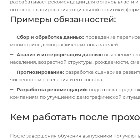
разрабатывает рекомендации для органов власти и
потоков, планирования социальной политики, фор
Примеры обязанностей:
Сбор и обработка данных:
проведение переписей
мониторинг демографических показателей.
Анализ и интерпретация данных:
выявление тен
населения, возрастной структуры, рождаемости, сме
Прогнозирование:
разработка сценариев развит
численности населения и его состава.
Разработка рекомендаций:
подготовка предлож
компаниям по улучшению демографической ситуаци
Кем работать после прох
После завершения обучения выпускники получают в