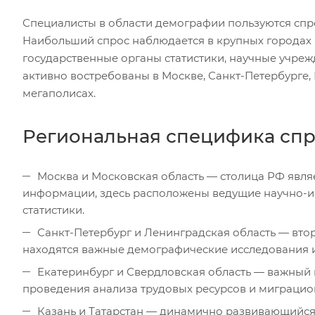
Специалисты в области демографии пользуются спро
Наибольший спрос наблюдается в крупных городах 
государственные органы статистики, научные учреж
активно востребованы в Москве, Санкт-Петербурге, 
мегаполисах.
Региональная специфика спр
Москва и Московская область — столица РФ явля
информации, здесь расположены ведущие научно-ис
статистики.
Санкт-Петербург и Ленинградская область — втор
находятся важные демографические исследования 
Екатеринбург и Свердловская область — важный
проведения анализа трудовых ресурсов и миграцио
Казань и Татарстан — динамично развивающийся