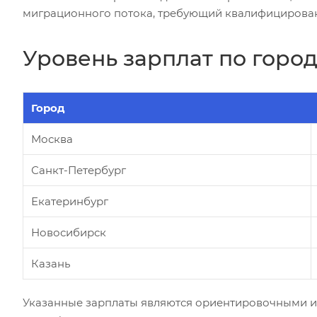
миграционного потока, требующий квалифицирова
Уровень зарплат по горо
Город
Москва
Санкт-Петербург
Екатеринбург
Новосибирск
Казань
Указанные зарплаты являются ориентировочными и 