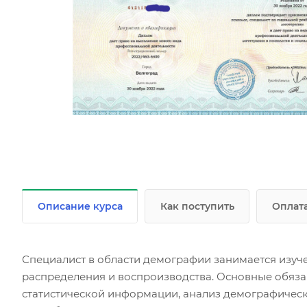
Описание курса
Как поступить
Оплат
Специалист в области демографии занимается изуче
распределения и воспроизводства. Основные обяза
статистической информации, анализ демографическ