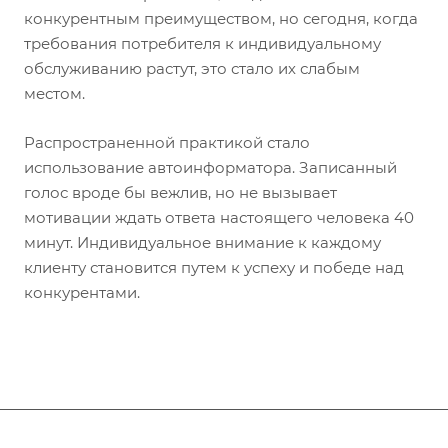
конкурентным преимуществом, но сегодня, когда
требования потребителя к индивидуальному
обслуживанию растут, это стало их слабым
местом.
Распространенной практикой стало
использование автоинформатора. Записанный
голос вроде бы вежлив, но не вызывает
мотивации ждать ответа настоящего человека 40
минут. Индивидуальное внимание к каждому
клиенту становится путем к успеху и победе над
конкурентами.
Подписывайтесь