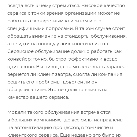
всегда есть к чему стремиться. Высокое качество
сервиса с точки зрения организации может не
работать с конкретным клиентом и его
специфичными вопросами. В таком случае стоит
обращать внимание на стандарты обслуживания,
а не идти на поводу у лояльности клиента.
Сервисное обслуживание должно работать как
конвейер: точно, быстро, эффективно и везде
одинаково. Вы никогда не можете знать заранее
вернется ли клиент завтра, смогла ли компания
решить его проблемы, доволен ли он
обслуживанием. Это не должно влиять на
качество вашего сервиса.
Модели такого обслуживания встречаются
в больших компаниях, где все силы направлены
на автоматизацию процессов, в том числе и
клиентского сервиса. Еще недавно это было их