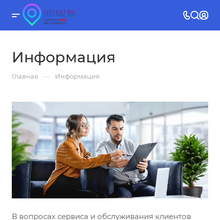
Информация
—
Главная
Информация
В вопросах сервиса и обслуживания клиентов