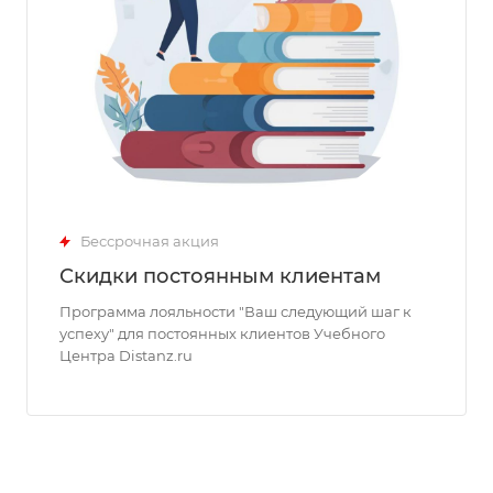
Бессрочная акция
Скидки постоянным клиентам
Программа лояльности "Ваш следующий шаг к
успеху" для постоянных клиентов Учебного
Центра Distanz.ru