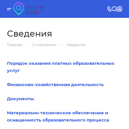
Сведения
—
—
Главная
О компании
Сведения
Порядок оказания платных образовательных
услуг
Финансово-хозяйственная деятельность
Документы
Материально-техническое обеспечение и
оснащенность образовательного процесса