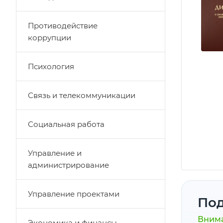
Противодействие
коррупции
Психология
Связь и телекоммуникации
Социальная работа
Управление и
администрирование
Управление проектами
Под
Внима
Экономика и финансы