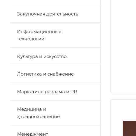
Закупочная деятельность
Информационные
технологии
Культура и искусство
Логистика и снабжение
Маркетинг, реклама и PR
Медицина и
здравоохранение
Менеджмент