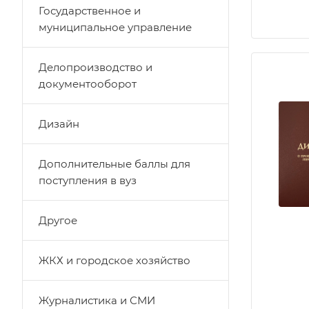
Государственное и
муниципальное управление
Делопроизводство и
документооборот
Дизайн
Дополнительные баллы для
поступления в вуз
Другое
ЖКХ и городское хозяйство
Журналистика и СМИ