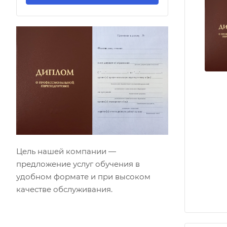
Цель нашей компании —
предложение услуг обучения в
удобном формате и при высоком
качестве обслуживания.