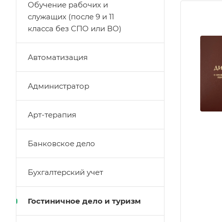
Обучение рабочих и
служащих (после 9 и 11
класса без СПО или ВО)
Автоматизация
Администратор
Арт-терапия
Банковское дело
Бухгалтерский учет
Гостиничное дело и туризм