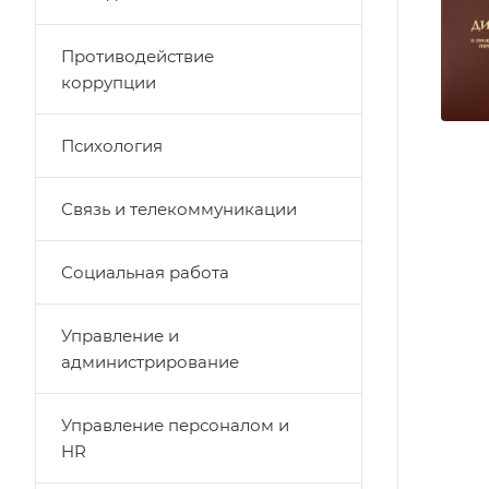
Противодействие
коррупции
Психология
Связь и телекоммуникации
Социальная работа
Управление и
администрирование
Управление персоналом и
HR