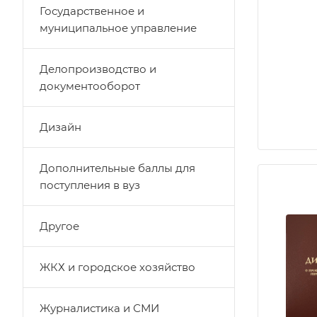
Государственное и
муниципальное управление
Делопроизводство и
документооборот
Дизайн
Дополнительные баллы для
поступления в вуз
Другое
ЖКХ и городское хозяйство
Журналистика и СМИ