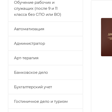
Обучение рабочих и
служащих (после 9 и 11
класса без СПО или ВО)
Автоматизация
Администратор
Арт-терапия
Банковское дело
Бухгалтерский учет
Гостиничное дело и туризм