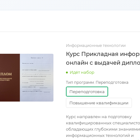
Информационные технологии
Курс Прикладная инфор
онлайн с выдачей дипл
Идёт набор
Тип программ:
Переподготовка
Переподготовка
Повышение квалификации
Курс направлен на подготовку
квалифицированных специалисто
обладающих глубокими знаниями 
информационных технологий и