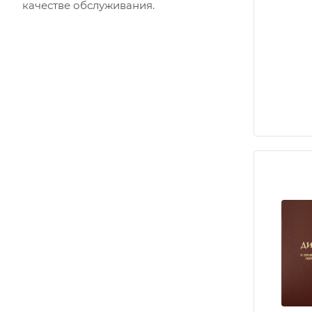
качестве обслуживания.