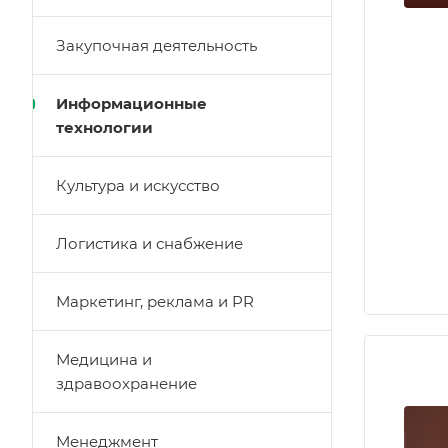
Закупочная деятельность
Информационные
технологии
Культура и искусство
Логистика и снабжение
Маркетинг, реклама и PR
Медицина и
здравоохранение
Менеджмент