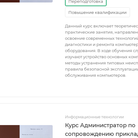
Переподготовка
Повышение квалификации
Данный курс включает теоретичес
практические занятия, направле
освоение современных технологи
диагностики и ремонта компьюте
оборудования. В ходе обучения с
изучают устройство основных ком
методы устранения типовых неисп
правила безопасной эксплуатаци
обслуживания компьютеров.
Информационные технологии
Курс Администратор по
сопровождению прикла