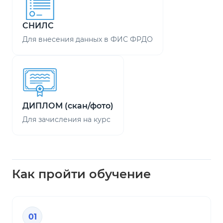
СНИЛС
Для внесения данных в ФИС ФРДО
ДИПЛОМ (скан/фото)
Для зачисления на курс
Как пройти обучение
01