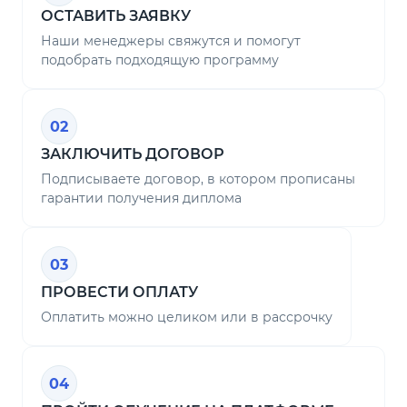
ОСТАВИТЬ ЗАЯВКУ
Наши менеджеры свяжутся и помогут
подобрать подходящую программу
02
ЗАКЛЮЧИТЬ ДОГОВОР
Подписываете договор, в котором прописаны
гарантии получения диплома
03
ПРОВЕСТИ ОПЛАТУ
Оплатить можно целиком или в рассрочку
04