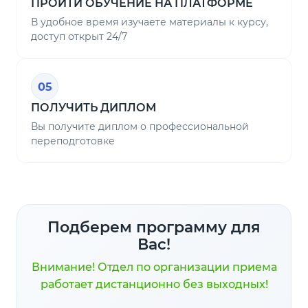
ПРОЙТИ ОБУЧЕНИЕ НА ПЛАТФОРМЕ
В удобное время изучаете материалы к курсу,
доступ открыт 24/7
05
ПОЛУЧИТЬ ДИПЛОМ
Вы получите диплом о профессиональной
переподготовке
Подберем программу для
Вас!
Внимание! Отдел по организации приема
работает дистанционно без выходных!