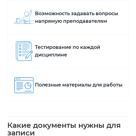
Возможность задавать вопросы
напрямую преподавателям
Тестирование по каждой
дисциплине
Полезные материалы для работы
Какие документы нужны для
записи