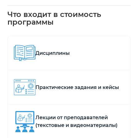
Что входит в стоимость
программы
Дисциплины
Практические задания и кейсы
Лекции от преподавателей
(текстовые и видеоматериалы)