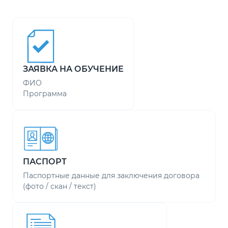
ЗАЯВКА НА ОБУЧЕНИЕ
ФИО
Программа
ПАСПОРТ
Паспортные данные для заключения договора
(фото / скан / текст)