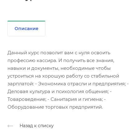
Описание
Данный курс позволит вам с нуля освоить
профессию кассира. И получить все знания,
навыки и документы, необходимые чтобы
устроиться на хорошую работу со стабильной
зарплатой: - Экономика отрасли и предприятия; -
Деловая культура и психология общения; -
Товароведение; - Санитария и гигиена; -
Оборудование торговых предприятий.
Назад к списку